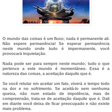
O mundo das coisas é um fluxo; nada é permanente ali.
Não espere permanência! Se esperar permanência
neste mundo onde tudo é impermanente, você
provocará inquietação.
Nada pode ser para sempre neste mundo; tudo o que
pertence a este mundo é momentâneo. Essa é a
natureza das coisas, a aceitação daquilo que é.
Se você relutar em aceitar um fato, viverá o tempo todo
na dor e no sofrimento. Se aceitá-lo sem nenhuma
queixa, não num estado de impotência, mas de
compreensão, trata-se de aceitação daquilo que é. Dali
em diante você deixa de ficar preocupado e não existe
mais problema.