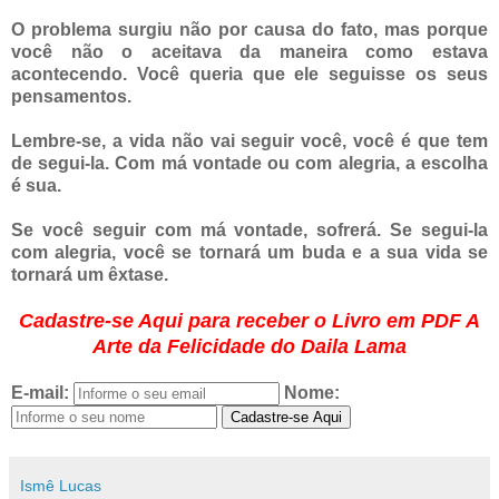
O problema surgiu não por causa do fato, mas porque
você não o aceitava da maneira como estava
acontecendo. Você queria que ele seguisse os seus
pensamentos.
Lembre-se, a vida não vai seguir você, você é que tem
de segui-la. Com má vontade ou com alegria, a escolha
é sua.
Se você seguir com má vontade, sofrerá. Se segui-la
com alegria, você se tornará um buda e a sua vida se
tornará um êxtase.
Cadastre-se Aqui para receber o Livro em PDF A
Arte da Felicidade do Daila Lama
E-mail:
Nome:
Cadastre-se Aqui
Ismê Lucas