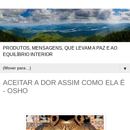
PRODUTOS, MENSAGENS, QUE LEVAM A PAZ E AO
EQUILÍBRIO INTERIOR
▼
ACEITAR A DOR ASSIM COMO ELA É
- OSHO