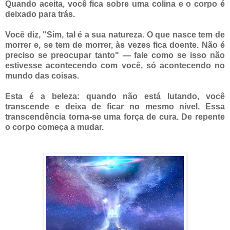
Quando aceita, você fica sobre uma colina e o corpo é
deixado para trás.
Você diz, "Sim, tal é a sua natureza. O que nasce tem de
morrer e, se tem de morrer, às vezes fica doente. Não é
preciso se preocupar tanto" — fale como se isso não
estivesse acontecendo com você, só acontecendo no
mundo das coisas.
Esta é a beleza: quando não está lutando, você
transcende e deixa de ficar no mesmo nível. Essa
transcendência torna-se uma força de cura. De repente
o corpo começa a mudar.