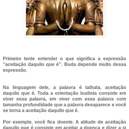
Primeiro tente entender o que significa a expressão
“aceitação daquilo que é”. Buda depende muito dessa
expressão.
Na linguagem dele, a palavra é tathata, aceitação
daquilo que é. Toda a orientação budista consiste em
viver essa palavra, em viver com essa palavra com
tamanha profundidade que a palavra desaparece e você
se torna a aceitação daquilo que é.
Por exemplo, você fica doente. A atitude de aceitação
daquilo que é consiste em aceitar a doença e dizer a si